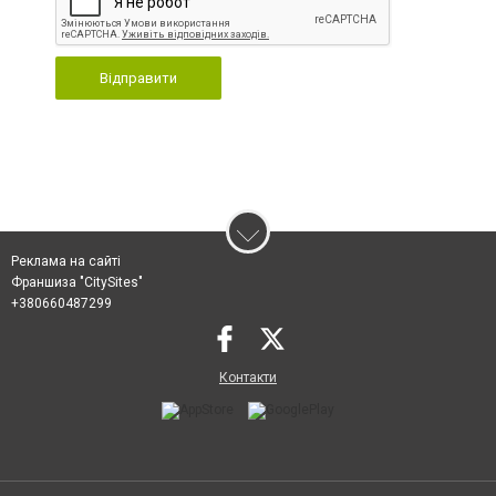
Відправити
Реклама на сайті
Франшиза "CitySites"
+380660487299
Контакти