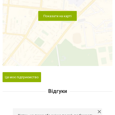
Показати на карті
Це моє підприємство
Відгуки