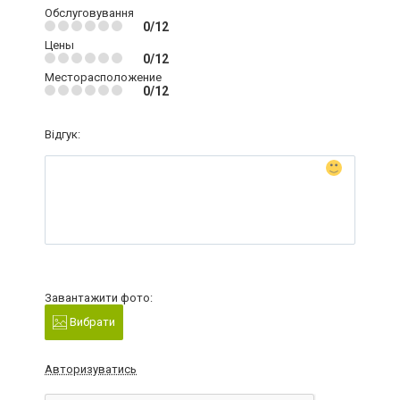
Обслуговування
0/12
Цены
0/12
Месторасположение
0/12
Відгук:
Завантажити фото:
Вибрати
Авторизуватись