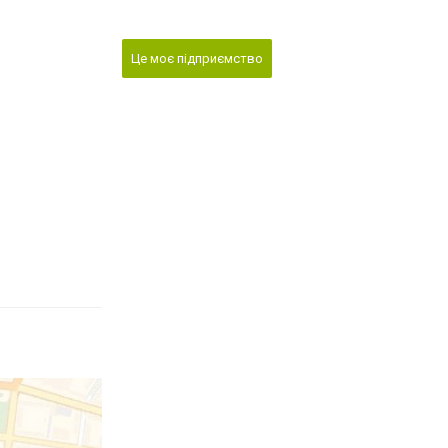
Це моє підприємство