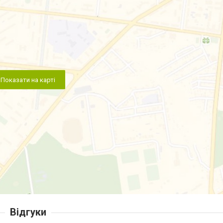
Показати на карті
Відгуки