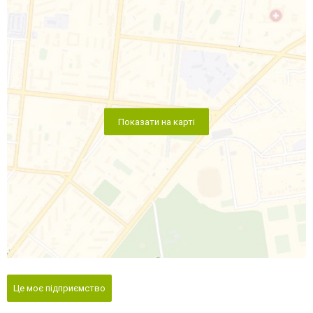
Показати на карті
Це моє підприємство