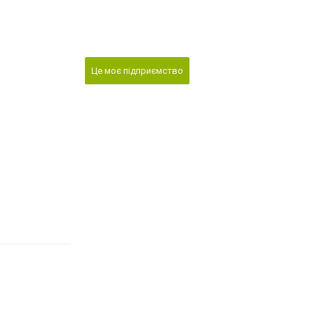
Це моє підприємство