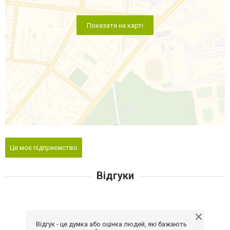
Показати на карті
Це моє підприємство
Відгуки
Відгук - це думка або оцінка людей, які бажають