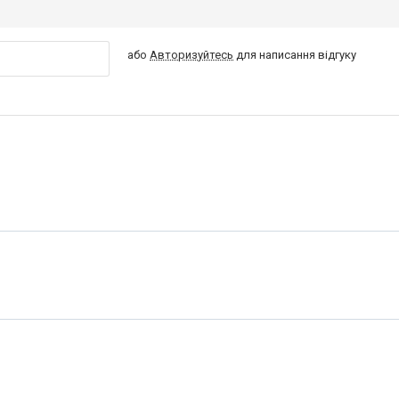
або
Авторизуйтесь
для написання відгуку