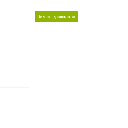
Це моє підприємство