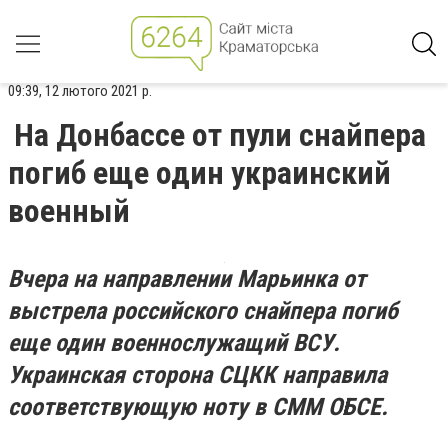
09:39, 12 лютого 2021 р.
На Донбассе от пули снайпера
погиб еще один украинский
военный
Вчера на направлении Марьинка от
выстрела российского снайпера погиб
еще один военнослужащий ВСУ.
Украинская сторона СЦКК направила
соответствующую ноту в СММ ОБСЕ.