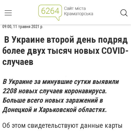
09:00, 11 травня 2021 р.
В Украине второй день подряд
более двух тысяч новых COVID-
случаев
В Украине за минувшие сутки выявили
2208 новых случаев коронавируса.
Больше всего новых заражений в
Донецкой и Харьковской областях.
Об этом свидетельствуют данные карты