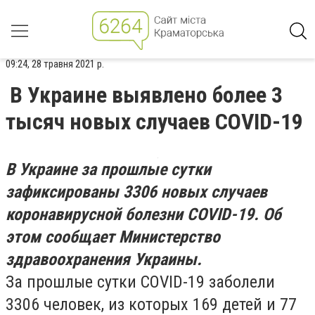
09:24, 28 травня 2021 р.
В Украине выявлено более 3
тысяч новых случаев COVID-19
В Украине за прошлые сутки
зафиксированы 3306 новых случаев
коронавирусной болезни COVID-19. Об
этом сообщает Министерство
здравоохранения Украины.
За прошлые сутки COVID-19 заболели
3306 человек, из которых 169 детей и 77