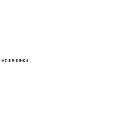
: мошенники