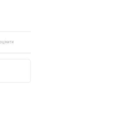
 оцінити