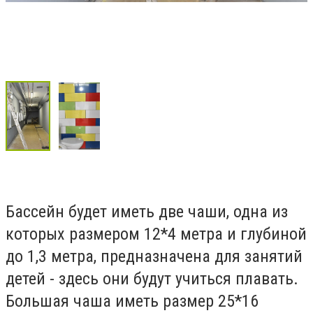
Бассейн будет иметь две чаши, одна из
которых размером 12*4 метра и глубиной
до 1,3 метра, предназначена для занятий
детей - здесь они будут учиться плавать.
Большая чаша иметь размер 25*16