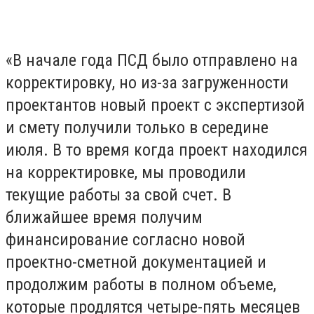
«В начале года ПСД было отправлено на
корректировку, но из-за загруженности
проектантов новый проект с экспертизой
и смету получили только в середине
июля. В то время когда проект находился
на корректировке, мы проводили
текущие работы за свой счет. В
ближайшее время получим
финансирование согласно новой
проектно-сметной документацией и
продолжим работы в полном объеме,
которые продлятся четыре-пять месяцев