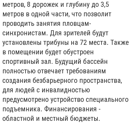
метров, 8 дорожек и глубину до 3,5
метров в одной части, что позволит
проводить занятия пловцам-
синхронистам. Для зрителей будут
установлены трибуны на 72 места. Также
в помещении будет обустроен
спортивный зал. Будущий бассейн
полностью отвечает требованиям
создания безбарьерного пространства,
для людей с инвалидностью
предусмотрено устройство специального
подъемника. Финансирования -
областной и местный бюджеты.