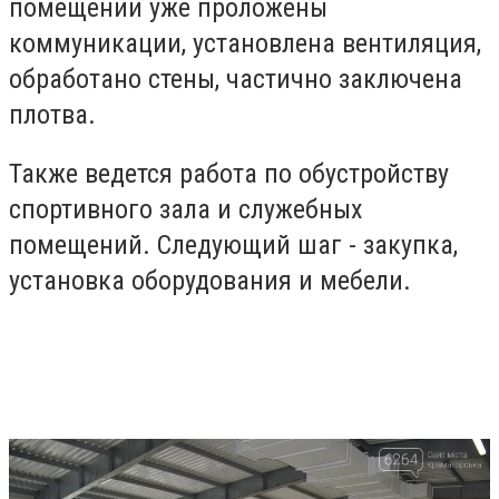
помещении уже проложены
коммуникации, установлена ​​вентиляция,
обработано стены, частично заключена
плотва.
Также ведется работа по обустройству
спортивного зала и служебных
помещений. Следующий шаг - закупка,
установка оборудования и мебели.