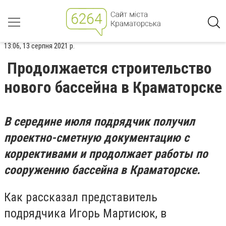
13:06, 13 серпня 2021 р.
Продолжается строительство
нового бассейна в Краматорске
В середине июля подрядчик получил
проектно-сметную документацию с
коррективами и продолжает работы по
сооружению бассейна в Краматорске.
Как рассказал представитель
подрядчика Игорь Мартисюк, в