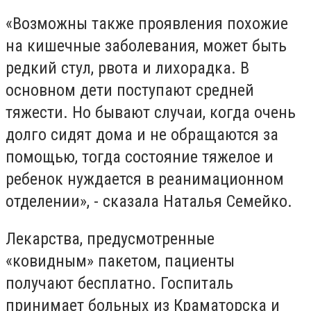
«Возможны также проявления похожие
на кишечные заболевания, может быть
редкий стул, рвота и лихорадка. В
основном дети поступают средней
тяжести. Но бывают случаи, когда очень
долго сидят дома и не обращаются за
помощью, тогда состояние тяжелое и
ребенок нуждается в реанимационном
отделении», - сказала Наталья Семейко.
Лекарства, предусмотренные
«ковидным» пакетом, пациенты
получают бесплатно. Госпиталь
принимает больных из Краматорска и