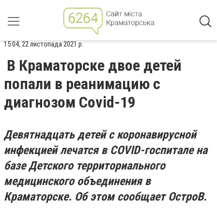
15:04, 22 листопада 2021 р.
В Краматорске двое детей
попали в реанимацию с
диагнозом Covid-19
Девятнадцать детей с коронавирусной
инфекцией лечатся в COVID-госпитале на
базе Детского территориального
медицинского объединения в
Краматорске. Об этом сообщает ОстроВ.