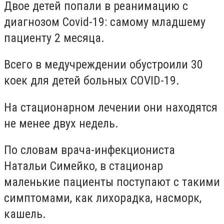
Двое детей попали в реанимацию с
диагнозом Covid-19: самому младшему
пациенту 2 месяца.
Всего в медучреждении обустроили 30
коек для детей больных COVID-19.
На стационарном лечении они находятся
не менее двух недель.
По словам врача-инфекциониста
Натальи Симейко, в стационар
маленькие пациенты поступают с такими
симптомами, как лихорадка, насморк,
кашель.