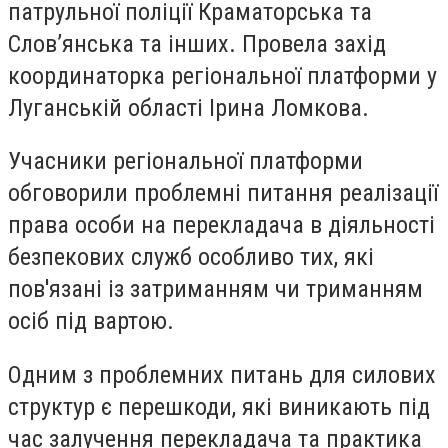
патрульної поліції Краматорська та
Слов’янська та інших. Провела захід
координаторка регіональної платформи у
Луганській області Ірина Ломкова.
Учасники регіональної платформи
обговорили проблемні питання реалізації
права особи на перекладача в діяльності
безпекових служб особливо тих, які
пов'язані із затриманням чи триманням
осіб під вартою.
Одним з проблемних питань для силових
структур є перешкоди, які виникають під
час залучення перекладача та практика