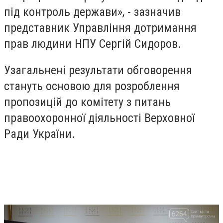
під контроль держави», - зазначив
представник Управління дотримання
прав людини НПУ Сергій Сидоров.
Узагальнені результати обговорення
стануть основою для розроблення
пропозицій до комітету з питань
правоохоронної діяльності Верховної
Ради України.