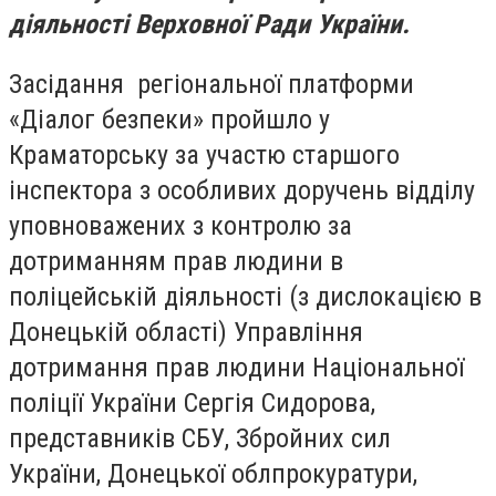
діяльності Верховної Ради України.
Засідання регіональної платформи
«Діалог безпеки» пройшло у
Краматорську за участю старшого
інспектора з особливих доручень відділу
уповноважених з контролю за
дотриманням прав людини в
поліцейській діяльності (з дислокацією в
Донецькій області) Управління
дотримання прав людини Національної
поліції України Сергія Сидорова,
представників СБУ, Збройних сил
України, Донецької облпрокуратури,