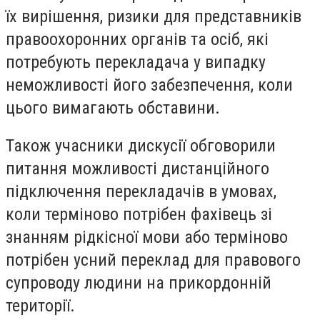
їх вирішення, ризики для представників
правоохоронних органів та осіб, які
потребують перекладача у випадку
неможливості його забезпечення, коли
цього вимагають обставини.
Також учасники дискусії обговорили
питання можливості дистанційного
підключення перекладачів в умовах,
коли терміново потрібен фахівець зі
знанням рідкісної мови або терміново
потрібен усний переклад для правового
супроводу людини на прикордонній
території.