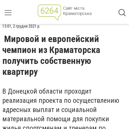
15:01, 2 грудня 2021 р.
Мировой и европейский
чемпион из Краматорска
получить собственную
квартиру
В Донецкой области проходит
реализация проекта по осуществлению
адресных выплат и социальной
материальной помощи для покупки
жилья спортсменам и тренерам по