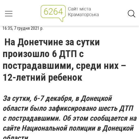
16:35, 7 грудня 2021 р.
На Донетчине за сутки
произошло 6 ДТП с
пострадавшими, среди них –
12-летний ребенок
За сутки, 6-7 декабря, в Донецкой
области было зафиксировано шесть ДТП
с пострадавшими. Об этом сообщается на
сайте Национальной полиции в Донецкой
области.