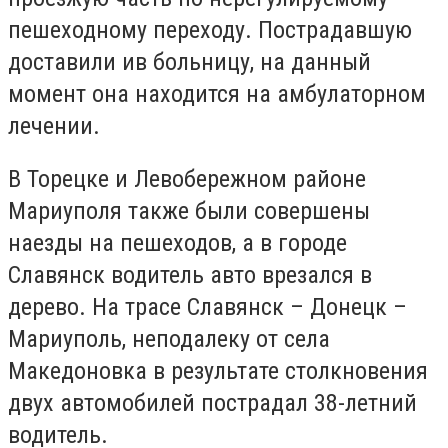
пешеходному переходу. Пострадавшую
доставили ив больницу, на данный
момент она находится на амбулаторном
лечении.
В Торецке и Левобережном районе
Мариуполя также были совершены
наезды на пешеходов, а в городе
Славянск водитель авто врезался в
дерево. На трасе Славянск – Донецк –
Мариуполь, неподалеку от села
Македоновка в результате столкновения
двух автомобилей пострадал 38-летний
водитель.