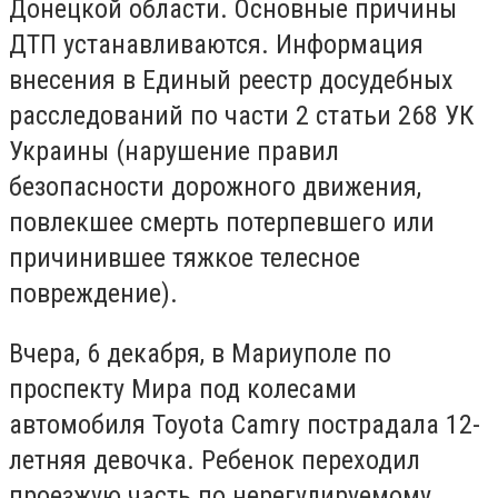
Донецкой области. Основные причины
ДТП устанавливаются. Информация
внесения в Единый реестр досудебных
расследований по части 2 статьи 268 УК
Украины (нарушение правил
безопасности дорожного движения,
повлекшее смерть потерпевшего или
причинившее тяжкое телесное
повреждение).
Вчера, 6 декабря, в Мариуполе по
проспекту Мира под колесами
автомобиля Toyota Camry пострадала 12-
летняя девочка. Ребенок переходил
проезжую часть по нерегулируемому