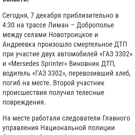
Сегодня, 7 декабря приблизительно в
4:30 на трассе Лиман – Доброполье
между селами Новотроицкое и
Андреевка произошло смертельное ДТП
при участие двух автомобилей «ГАЗ 3302»
и «Mersedes Sprinter» Виновник ДТП,
водитель «ГАЗ 3302», перевозивший хлеб,
погиб на месте. Второй участник
происшествия получил телесные
повреждения.
На месте работали следователи Главного
управления Национальной полиции