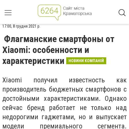
17:00, 8 грудня 2021 р.
Флагманские смартфоны от
Xiaomi: особенности и
характеристики
НОВИНИ КОМПАНІЙ
Xiaomi получил известность как
производитель бюджетных смартфонов с
достойными характеристиками. Однако
сейчас бренд работает не только над
недорогими гаджетами, но и выпускает
модели премиального сегмента.