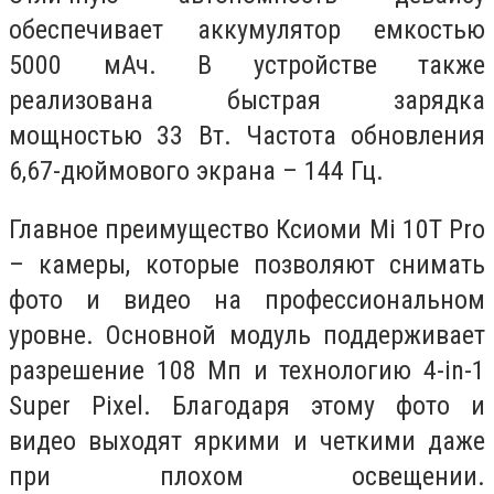
обеспечивает аккумулятор емкостью
5000 мАч. В устройстве также
реализована быстрая зарядка
мощностью 33 Вт. Частота обновления
6,67-дюймового экрана – 144 Гц.
Главное преимущество Ксиоми Mi 10T Pro
– камеры, которые позволяют снимать
фото и видео на профессиональном
уровне. Основной модуль поддерживает
разрешение 108 Мп и технологию 4-in-1
Super Pixel. Благодаря этому фото и
видео выходят яркими и четкими даже
при плохом освещении.