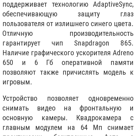
поддерживает технологию AdaptiveSync,
обеспечивающую защиту глаз
пользователя от излишнего синего цвета.
Отличную производительность
гарантирует чип Snapdragon 865.
Наличие графического ускорителя Adreno
650 и 6 Гб оперативной памяти
позволяют также причислять модель к
игровым.
Устройство позволяет одновременно
снимать видео на фронтальную и
основную камеры. Квадрокамера с
главным модулем на 64 Мп снимает