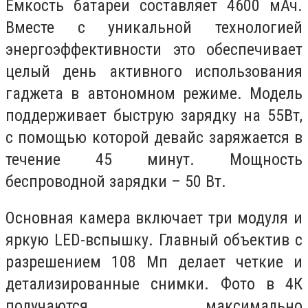
Емкость батареи составляет 4600 мАч.
Вместе с уникальной технологией
энергоэффективности это обеспечивает
целый день активного использования
гаджета в автономном режиме. Модель
поддерживает быструю зарядку на 55Вт,
с помощью которой девайс заряжается в
течение 45 минут. Мощность
беспроводной зарядки – 50 Вт.
Основная камера включает три модуля и
яркую LED-вспышку. Главный объектив с
разрешением 108 Мп делает четкие и
детализированные снимки. Фото в 4К
получаются максимально