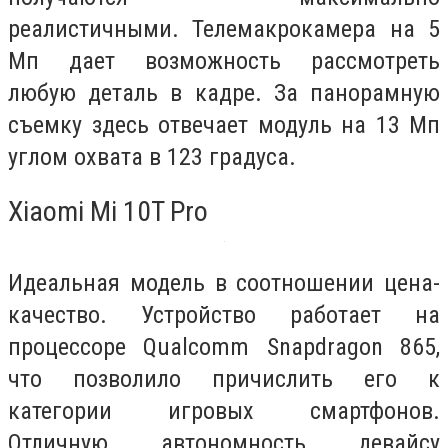
реалистичными. Телемакрокамера на 5
Мп дает возможность рассмотреть
любую деталь в кадре. За панорамную
съемку здесь отвечает модуль на 13 Мп
углом охвата в 123 градуса.
Xiaomi Mi 10T Pro
Идеальная модель в соотношении цена-
качество. Устройство работает на
процессоре Qualcomm Snapdragon 865,
что позволило причислить его к
категории игровых смартфонов.
Отличную автономность девайсу