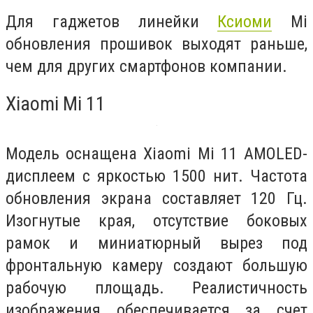
Для гаджетов линейки
Ксиоми
Mi
обновления прошивок выходят раньше,
чем для других смартфонов компании.
Xiaomi Mi 11
Модель оснащена Xiaomi Mi 11 AMOLED-
дисплеем с яркостью 1500 нит. Частота
обновления экрана составляет 120 Гц.
Изогнутые края, отсутствие боковых
рамок и миниатюрный вырез под
фронтальную камеру создают большую
рабочую площадь. Реалистичность
изображения обеспечивается за счет