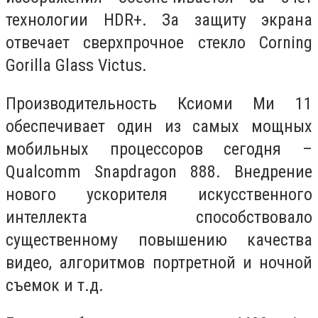
технологии HDR+. За защиту экрана
отвечает сверхпрочное стекло Corning
Gorilla Glass Victus.
Производительность Ксиоми Ми 11
обеспечивает один из самых мощных
мобильных процессоров сегодня –
Qualcomm Snapdragon 888. Внедрение
нового ускорителя искусственного
интеллекта способствовало
существенному повышению качества
видео, алгоритмов портретной и ночной
съемок и т.д.