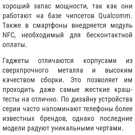
хороший запас мощности, так как они
работают на базе чипсетов Qualcomm.
Также в смартфоны внедряется модуль
NFC, необходимый для бесконтактной
оплаты.
Гаджеты отличаются корпусами из
сверхпрочного металла и высоким
качеством сборки. Это позволяет им
проходить даже самые жесткие краш-
тесты на отлично. По дизайну устройства
серии часто напоминают телефоны более
известных брендов, однако последние
модели радуют уникальными чертами.