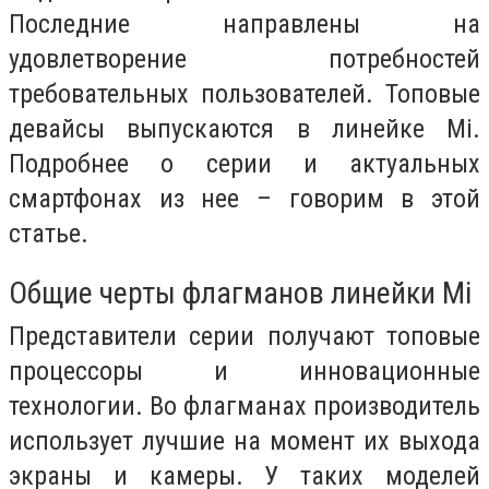
Последние направлены на
удовлетворение потребностей
требовательных пользователей. Топовые
девайсы выпускаются в линейке Mi.
Подробнее о серии и актуальных
смартфонах из нее – говорим в этой
статье.
Общие черты флагманов линейки Mi
Представители серии получают топовые
процессоры и инновационные
технологии. Во флагманах производитель
использует лучшие на момент их выхода
экраны и камеры. У таких моделей