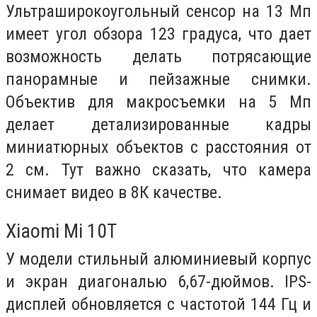
Ультраширокоугольный сенсор на 13 Мп
имеет угол обзора 123 градуса, что дает
возможность делать потрясающие
панорамные и пейзажные снимки.
Объектив для макросъемки на 5 Мп
делает детализированные кадры
миниатюрных объектов с расстояния от
2 см. Тут важно сказать, что камера
снимает видео в 8К качестве.
Xiaomi Mi 10T
У модели стильный алюминиевый корпус
и экран диагональю 6,67-дюймов. IPS-
дисплей обновляется с частотой 144 Гц и