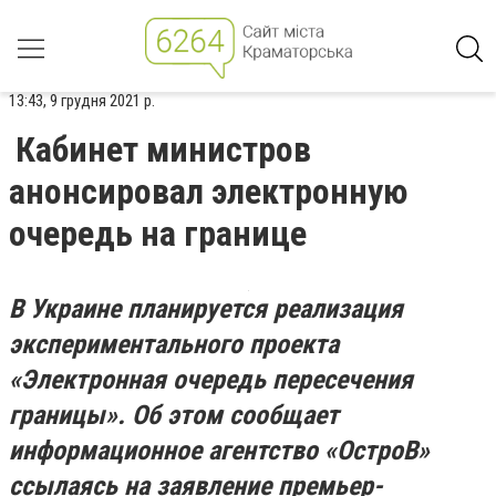
13:43, 9 грудня 2021 р.
Кабинет министров
анонсировал электронную
очередь на границе
В Украине планируется реализация
экспериментального проекта
«Электронная очередь пересечения
границы». Об этом сообщает
информационное агентство «ОстроВ»
ссылаясь на заявление премьер-