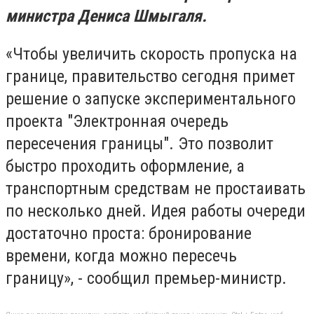
министра Дениса Шмыгал
я.
«Чтобы увеличить скорость пропуска на
границе, правительство сегодня примет
решение о запуске экспериментального
проекта "Электронная очередь
пересечения границы". Это позволит
быстро проходить оформление, а
транспортным средствам не простаивать
по несколько дней. Идея работы очереди
достаточно проста: бронирование
времени, когда можно пересечь
границу», - сообщил премьер-министр.