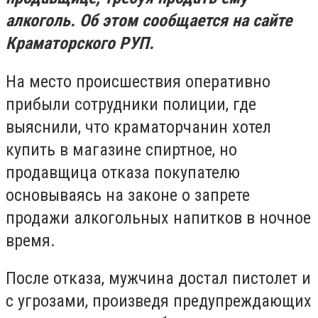
алкоголь. Об этом сообщается на сайте
Краматорского РУП.
На место происшествия оперативно
прибыли сотрудники полиции, где
выяснили, что краматорчанин хотел
купить в магазине спиртное, но
продавщица отказа покупателю
основываясь на законе о запрете
продажи алкогольных напитков в ночное
время.
После отказа, мужчина достал пистолет и
с угрозами, произведя предупреждающих