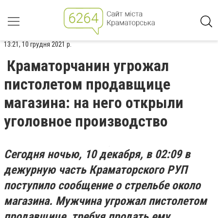
13:21, 10 грудня 2021 р.
Краматорчанин угрожал
пистолетом продавщице
магазина: на него открыли
уголовное производство
Сегодня ночью, 10 декабря, в 02:09 в
дежурную часть Краматорского РУП
поступило сообщение о стрельбе около
магазина. Мужчина угрожал пистолетом
продавщице, требуя продать ему