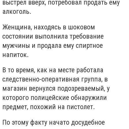
выстрел вверх, потребовал продать ему
алкоголь.
Женщина, находясь в шоковом
состоянии выполнила требование
мужчины и продала ему спиртное
напиток.
В то время, как на месте работала
следственно-оперативная группа, в
магазин вернулся подозреваемый, у
которого полицейские обнаружили
предмет, похожий на пистолет.
По этому факту начато досудебное