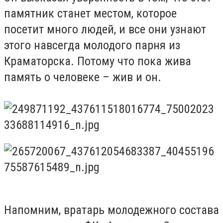
памятник станет местом, которое
посетит много людей, и все они узнают
этого навсегда молодого парня из
Краматорска. Потому что пока жива
память о человеке – жив и он.
Напомним, вратарь молодежного состава