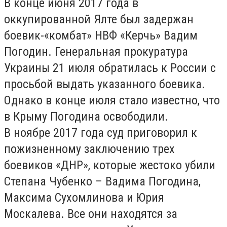
В конце июня 2017 года в
оккупированной Ялте был задержан
боевик-«комбат» НВФ «Керчь» Вадим
Погодин. Генеральная прокуратура
Украины 21 июля обратилась к России с
просьбой выдать указанного боевика.
Однако в конце июля стало известно, что
в Крыму Погодина освободили.
В ноябре 2017 года суд приговорил к
пожизненному заключению трех
боевиков «ДНР», которые жестоко убили
Степана Чубенко – Вадима Погодина,
Максима Сухомлинова и Юрия
Москалева. Все они находятся за