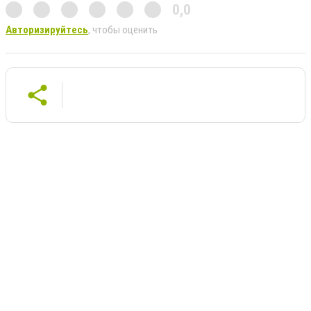
0,0
Авторизируйтесь
, чтобы оценить