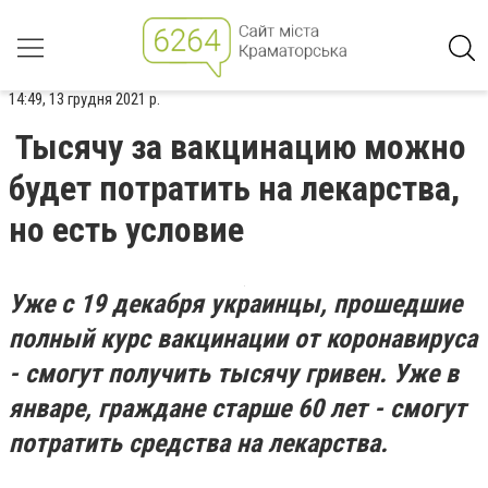
14:49, 13 грудня 2021 р.
Тысячу за вакцинацию можно
будет потратить на лекарства,
но есть условие
Уже с 19 декабря украинцы, прошедшие
полный курс вакцинации от коронавируса
- смогут получить тысячу гривен. Уже в
январе, граждане старше 60 лет - смогут
потратить средства на лекарства.