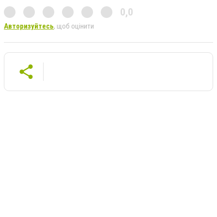
0,0
Авторизуйтесь
, щоб оцінити