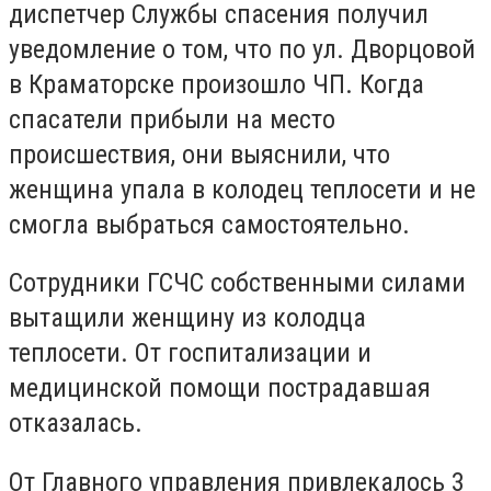
диспетчер Службы спасения получил
уведомление о том, что по ул. Дворцовой
в Краматорске произошло ЧП. Когда
спасатели прибыли на место
происшествия, они выяснили, что
женщина упала в колодец теплосети и не
смогла выбраться самостоятельно.
Сотрудники ГСЧС собственными силами
вытащили женщину из колодца
теплосети. От госпитализации и
медицинской помощи пострадавшая
отказалась.
От Главного управления привлекалось 3