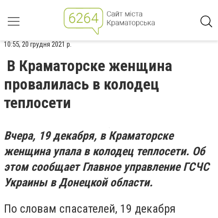
10:55, 20 грудня 2021 р.
В Краматорске женщина
провалилась в колодец
теплосети
Вчера, 19 декабря, в Краматорске
женщина упала в колодец теплосети. Об
этом сообщает Главное управление ГСЧС
Украины в Донецкой области.
По словам спасателей, 19 декабря