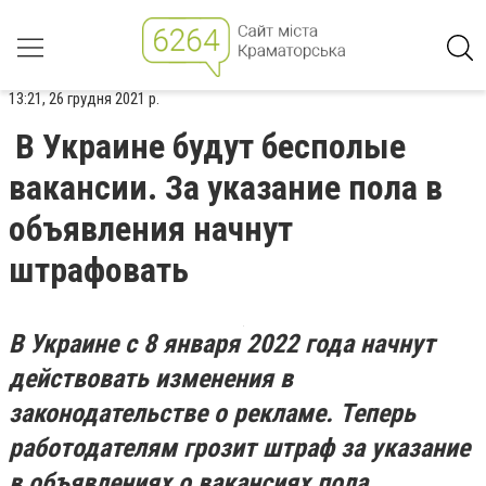
13:21, 26 грудня 2021 р.
В Украине будут бесполые
вакансии. За указание пола в
объявления начнут
штрафовать
В Украине с 8 января 2022 года начнут
действовать изменения в
законодательстве о рекламе. Теперь
работодателям грозит штраф за указание
в объявлениях о вакансиях пола