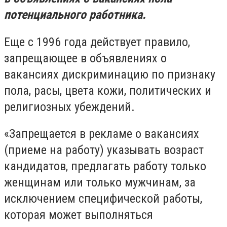
потенциального работника.
Еще с 1996 года действует правило,
запрещающее в объявлениях о
вакансиях дискриминацию по признаку
пола, расы, цвета кожи, политических и
религиозных убеждений.
«Запрещается в рекламе о вакансиях
(приеме на работу) указывать возраст
кандидатов, предлагать работу только
женщинам или только мужчинам, за
исключением специфической работы,
которая может выполняться