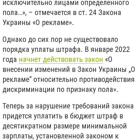
исключительно лицами определенного
пола…», – отмечается в ст. 24 Закона
Украины «О рекламе».
Однако до сих пор не существовало
порядка уплаты штрафа. В январе 2022
года
начнет действовать закон
«О
внесении изменений в Закон Украины „О
рекламе“ относительно противодействия
дискриминации по признаку пола».
Теперь за нарушение требований закона
придется уплатить в бюджет штраф в
десятикратном размере минимальной
зарплаты, установленной законом к