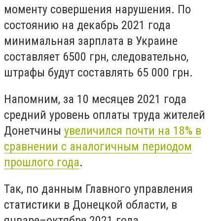
моменту совершения нарушения. По
состоянию на декабрь 2021 года
минимальная зарплата в Украине
составляет 6500 грн, следовательно,
штрафы будут составлять 65 000 грн.
Напомним, за 10 месяцев 2021 года
средний уровень оплаты труда жителей
Донетчины
увеличился почти на 18% в
сравнении с аналогичным периодом
прошлого года
.
Так, по данным Главного управления
статистики в Донецкой области, в
январе–октябре 2021 года