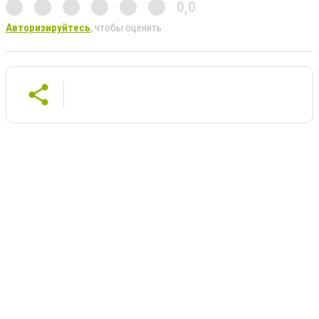
0,0
Авторизируйтесь
, чтобы оценить