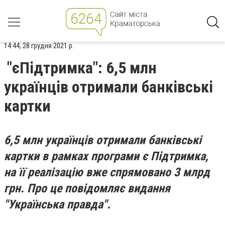
14:44, 28 грудня 2021 р.
"єПідтримка": 6,5 млн
українців отримали банківські
картки
6,5 млн українців отримали банківські
картки в рамках програми є Підтримка,
на її реалізацію вже спрямовано 3 млрд
грн. Про це повідомляє видання
"Українська правда".