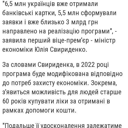
"6,5 млн українців вже отримали
банківські картки, 5,5 млн сформували
заявки і вже близько 3 млрд грн
направлено на реалізацію програми", -
заявила перший віце-прем'єр - міністр
економіки Юлія Свириденко.
За словами Свириденка, в 2022 році
програма буде модифікована відповідно
до потреб захисту економіки. Зокрема,
з'явиться можливість для людей старше
60 років купувати ліки за отримані в
рамках допомоги кошти.
"Подальше її удосконалення залежатиме