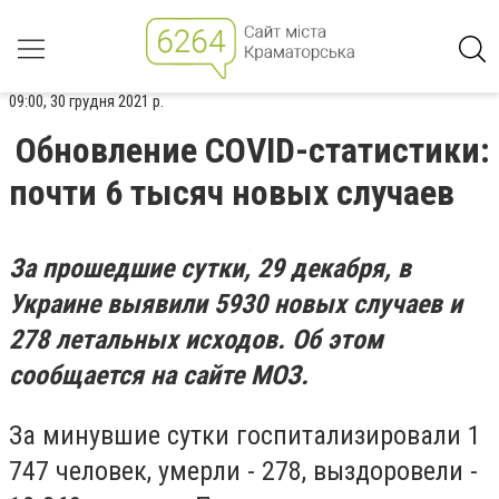
09:00, 30 грудня 2021 р.
Обновление COVID-статистики:
почти 6 тысяч новых случаев
За прошедшие сутки, 29 декабря, в
Украине выявили 5930 новых случаев и
278 летальных исходов. Об этом
сообщается на сайте МОЗ.
За минувшие сутки госпитализировали 1
747 человек, умерли - 278, выздоровели -