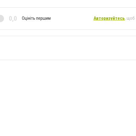
0,0
Оцініть першим
Авторизуйтесь
, щоб