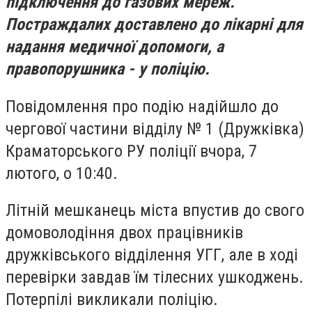
підключення до газових мереж.
Постраждалих доставлено до лікарні для
надання медичної допомоги, а
правопорушника - у поліцію.
Повідомлення про подію надійшло до
чергової частини відділу № 1 (Дружківка)
Краматорського РУ поліції вчора, 7
лютого, о 10:40.
Літній мешканець міста впустив до свого
домоволодіння двох працівників
дружківського відділення УГГ, але в ході
перевірки завдав їм тілесних ушкоджень.
Потерпілі викликали поліцію.