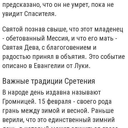
предсказано, что он не умрет, пока не
увидит Спасителя.
Святой познав свыше, что этот младенец
- обетованный Мессия, и что его мать -
Святая Дева, с благоговением и
радостью принял в объятия. Это событие
описано в Евангелии от Луки.
Важные традиции Сретения
В народе день издавна называют
Громницей. 15 февраля - своего рода
грань между зимой и весной. Раньше
верили, что это единственный зимний