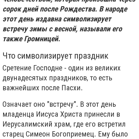
сорок дней после Рождества. В народе
этот день издавна символизирует
встречу зимы с весной, называли его
также Громницей.
Что символизирует праздник
Сретение Господне - один из великих
двунадесятых праздников, то есть
важнейших после Пасхи.
Означает оно "встречу". В этот день
младенца Иисуса Христа принесли в
Иерусалимский храм, где его встретил
старец Симеон Богоприемец. Ему было