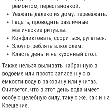
ремонтом, перестановкой.
Уезжать далеко из дому, переезжать.
Гадать, проводить различные
магические ритуалы.
Конфликтовать, ссориться, ругаться.
Злоупотреблять алкоголем.
Класть деньги на кухонный стол.
Также нельзя выливать набранную в
водоеме или просто запасенную в
емкости воду в раковину или унитаз.
Считается, что в этот день вода имеет
особую целебную силу, такую же, как и на
Крещение.