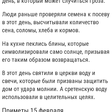
день, в который может случиться гроза.
Люди раньше проверяли семена к посеву
в этот день, высчитывали количество
сена, соломы, хлеба и кормов.
На кухне пеклись блины, которые
символизировали само солнце, призывая
его таким образом возвращаться.
В этот день святили в церкви воду и
свечи, которые были призваны защитить
дом от удара молнии. А сретенскую воду
использовали в целительных целях.
Приметы 15 февраля