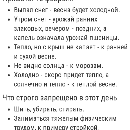
Выпал снег - весна будет холодной.
Утром снег - урожай ранних
злаковых, вечером - поздних, а
капель означала урожай пшеницы.
Тепло, но с крыш не капает - к ранней
и сухой весне.
Не видно солнца - к морозам.
Холодно - скоро придет тепло, а
солнечно и тепло - к теплой весне.
Что строго запрещено в этот день
Шить, убирать, стирать.
Заниматься тяжелым физическим
трудом, к примеру стройкой,