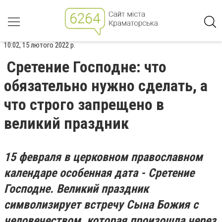
10:02, 15 лютого 2022 р.
Сретение Господне: что
обязательно нужно сделать, а
что строго запрещено в
великий праздник
15 февраля в церковном православном
календаре особенная дата - Сретение
Господне. Великий праздник
символизирует встречу Сына Божия с
человечеством, которая произошла через