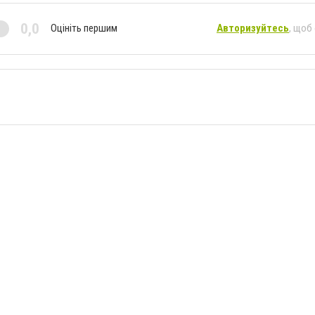
0,0
Оцініть першим
Авторизуйтесь
, щоб