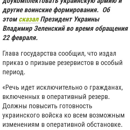
доукомплектовать украинскую армию и
другие воинские формирования. Об
этом
сказал
Президент Украины
Владимир Зеленский во время обращения
22 февраля.
Глава государства сообщил, что издал
приказ о призыве резервистов в особый
период.
«Речь идет исключительно о гражданах,
включенных в оперативный резерв.
Должны повысить готовность
украинского войска ко всем возможным
изменениям в оперативной обстановке.