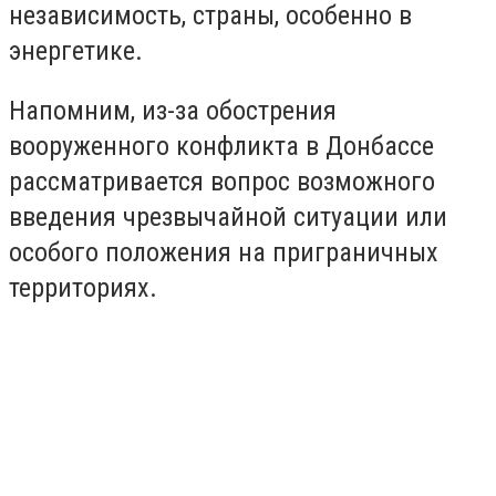
независимость, страны, особенно в
энергетике.
Напомним, из-за обострения
вооруженного конфликта в Донбассе
рассматривается вопрос возможного
введения чрезвычайной ситуации или
особого положения на приграничных
территориях.