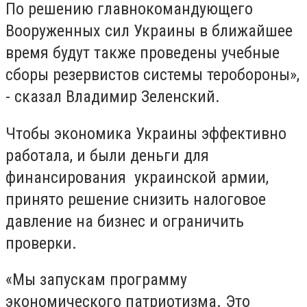
По решению главнокомандующего
Вооруженных сил Украины в ближайшее
время будут также проведены учебные
сборы резервистов системы теробороны»,
- сказал Владимир Зеленский.
Чтобы экономика Украины эффективно
работала, и были деньги для
финансирования украинской армии,
принято решение снизить налоговое
давление на бизнес и ограничить
проверки.
«Мы запускам программу
экономического патриотизма. Это