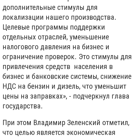
дополнительные стимулы для
локализации нашего производства.
Целевые программы поддержки
отдельных отраслей, уменьшение
налогового давления на бизнес и
ограничение проверок. Это стимулы для
привлечения средств населения в
бизнес и банковские системы, снижение
НДС на бензин и дизель, что уменьшит
цены на заправках», - подчеркнул глава
государства.
При этом Владимир Зеленский отметил,
что целью является экономическая