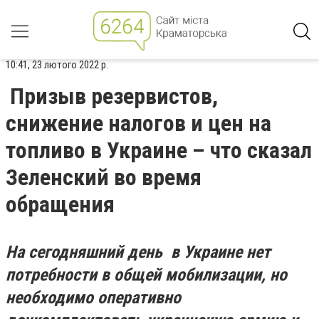
10:41, 23 лютого 2022 р.
Призыв резервистов,
снижение налогов и цен на
топливо в Украине – что сказал
Зеленский во время
обращения
На сегодняшний день в Украине нет
потребности в общей мобилизации, но
необходимо оперативно