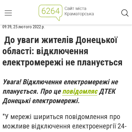
09:39, 25 лютого 2022 р.
До уваги жителів Донецької
області: відключення
електромережі не планується
Увага! Відключення електромережі не
планується. Про це
повідомляє
ДТЕК
Донецькі електромережі.
"У мережі шириться повідомлення про
можливе відключення електроенергії 24-