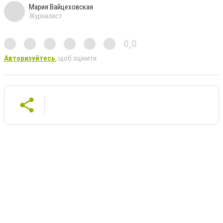
Мария Вайцеховская
Журналист
0,0
Авторизуйтесь
, щоб оцінити