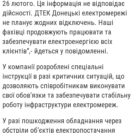
26 лютого. Ця інформація не відповідає
дійсності. ДТЕК Донецькі електромережі
не планує жодних відключень. Наші
фахівці продовжують працювати та
забезпечувати електроенергією всіх
клієнтів",- йдеться у повідомленні.
У компанії розроблені спеціальні
інструкції в разі критичних ситуацій, що
дозволяють співробітникам виконувати
свої обов’язки та забезпечувати стабільну
роботу інфраструктури електромереж.
У разі пошкодження обладнання через
обстріли об’єктів електропостачання