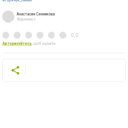
Анастасия Сенникова
Журналист
0,0
Авторизуйтесь
, щоб оцінити