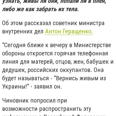
узнать, живы ли они, попали ли в плен,
либо же как забрать их тела.
Об этом рассказал советник министра
внутренних дел
Антон Геращенко.
"Сегодня ближе к вечеру в Министерстве
обороны откроется горячая телефонная
линия для матерей, отцов, жен, бабушек и
дедушек, российских оккупантов. Она
будет называться - "Вернись живым из
Украины!" - заявил он.
Чиновник попросил при
возможности
распространить эту