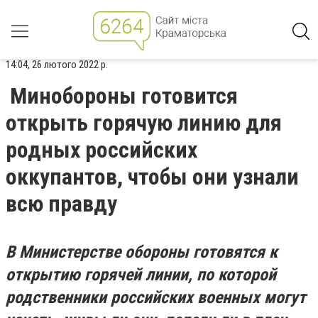
14:04, 26 лютого 2022 р.
Минобороны готовится
открыть горячую линию для
родных российских
оккупантов, чтобы они узнали
всю правду
В Министерстве обороны готовятся к
открытию горячей линии, по которой
родственники российских военных могут