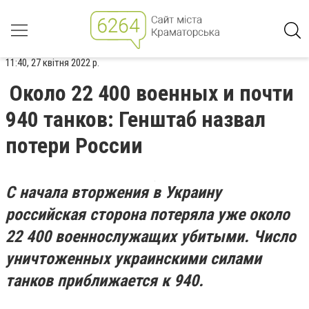
11:40, 27 квітня 2022 р.
Около 22 400 военных и почти
940 танков: Генштаб назвал
потери России
С начала вторжения в Украину
российская сторона потеряла уже около
22 400 военнослужащих убитыми. Число
уничтоженных украинскими силами
танков приближается к 940.