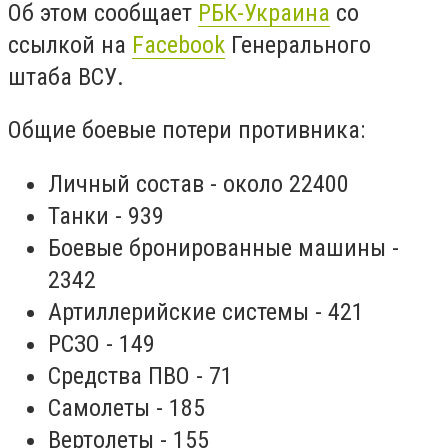
Об этом сообщает
РБК-Украина
со
ссылкой на
Facebook
Генерального
штаба ВСУ.
Общие боевые потери противника:
Личный состав - около 22400
Танки - 939
Боевые бронированные машины -
2342
Артиллерийские системы - 421
РСЗО - 149
Средства ПВО - 71
Самолеты - 185
Вертолеты - 155