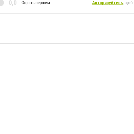
0,0
Оцініть першим
Авторизуйтесь
, щоб