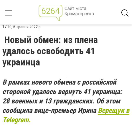
17:20, 6 травня 2022 р.
Новый обмен: из плена
удалось освободить 41
украинца
В рамках нового обмена с российской
стороной удалось вернуть 41 украинца:
28 военных и 13 гражданских. Об этом
сообщила вице-премьер Ирина
Верещук в
Telegram.