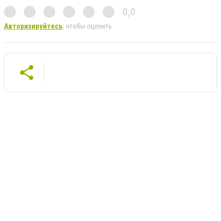
0,0
Авторизируйтесь
, чтобы оценить