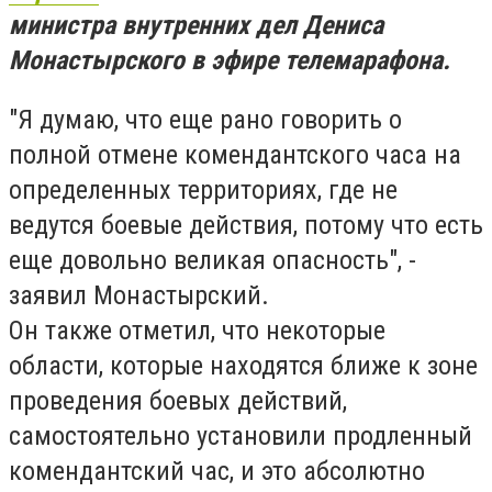
министра внутренних дел Дениса
Монастырского в эфире телемарафона.
"Я думаю, что еще рано говорить о
полной отмене комендантского часа на
определенных территориях, где не
ведутся боевые действия, потому что есть
еще довольно великая опасность", -
заявил Монастырский.
Он также отметил, что некоторые
области, которые находятся ближе к зоне
проведения боевых действий,
самостоятельно установили продленный
комендантский час, и это абсолютно