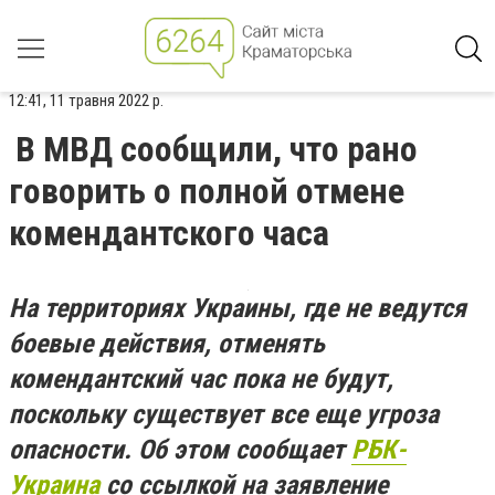
12:41, 11 травня 2022 р.
В МВД сообщили, что рано
говорить о полной отмене
комендантского часа
На территориях Украины, где не ведутся
боевые действия, отменять
комендантский час пока не будут,
поскольку существует все еще угроза
опасности. Об этом сообщает
РБК-
Украина
со ссылкой на заявление