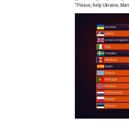
"Please, help Ukraine, Mar