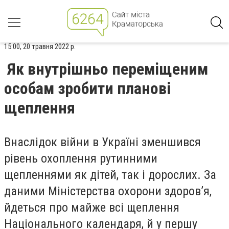
15:00, 20 травня 2022 р.
Як внутрішньо переміщеним
особам зробити планові
щеплення
Внаслідок війни в Україні зменшився
рівень охоплення рутинними
щепленнями як дітей, так і дорослих. За
даними Міністерства охорони здоров’я,
йдеться про майже всі щеплення
Національного календаря, й у першу