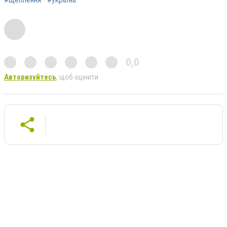
0,0
Авторизуйтесь
, щоб оцінити