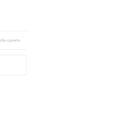
тобы оценить