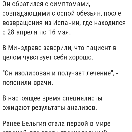
Он обратился с симптомами,
совпадающими с оспой обезьян, после
возвращения из Испании, где находился
с 28 апреля по 16 мая.
В Минздраве заверили, что пациент в
целом чувствует себя хорошо.
"Он изолирован и получает лечение", -
пояснили врачи.
В настоящее время специалисты
ожидают результаты анализов.
Ранее Бельгия стала первой в мире