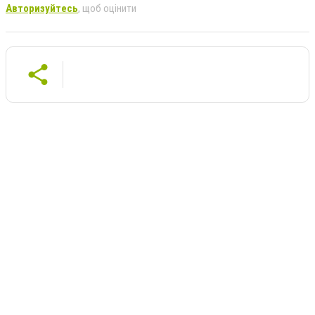
Авторизуйтесь
, щоб оцінити