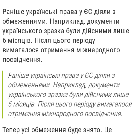
Раніше українські права у ЄС діяли з
обмеженнями. Наприклад, документи
українського зразка були дійсними лише
6 місяців. Після цього періоду
вимагалося отримання міжнародного
посвідчення.
Раніше українські права у ЄС діяли з
обмеженнями. Наприклад, документи
українського зразка були дійсними лише
6 місяців. Після цього періоду вимагалося
отримання міжнародного посвідчення.
Тепер усі обмеження буде знято. Це