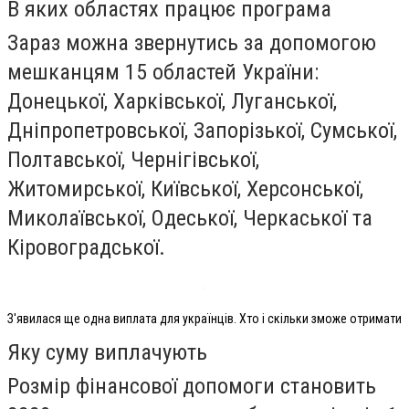
В яких областях працює програма
Зараз можна звернутись за допомогою
мешканцям 15 областей України:
Донецької, Харківської, Луганської,
Дніпропетровської, Запорізької, Сумської,
Полтавської, Чернігівської,
Житомирської, Київської, Херсонської,
Миколаївської, Одеської, Черкаської та
Кіровоградської.
З'явилася ще одна виплата для українців. Хто і скільки зможе отримати
Яку суму виплачують
Розмір фінансової допомоги становить