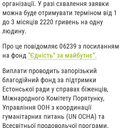
організації. У разі схвалення заявки
можна буде отримувати терміном від 1
до 3 місяців 2220 гривень на одну
людину.
Про це повідомляє 06239 з посиланням
на фонд
"Єдність" за майбутнє".
Виплати проводить запорізький
благодійний фонд за підтримки
Естонської ради у справах біженців,
Міжнародного Комітету Порятунку,
Управління ООН з координації
гуманітарних питань (UN OCHA) та
Всесвітньої продовольчої програми.