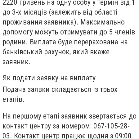
2220 гривень на одну особу у термін від 1
до 3-х місяців (залежить від області
проживання заявника). Максимально
допомогу можуть отримувати до 5 членів
родини. Виплата буде перерахована на
банківський рахунок, який вкаже
заявник.
Як подати заявку на виплату
Подача заявки складається із трьох
етапів.
На першому етапі заявник звертається до
контакт центру за номером: 067-105-28-
03. Контакт центр працює щодня з 09:00