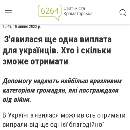
15:49, 18 липня 2022 р.
З'явилася ще одна виплата
для українців. Хто і скільки
зможе отримати
Допомогу надають найбільш вразливим
категоріям громадян, які постраждали
від війни.
В Україні з'явилася можливість отримати
випрали від ще однієї благодійної