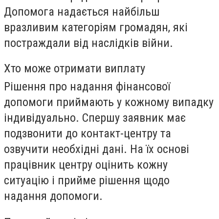
Допомога надається найбільш
вразливим категоріям громадян, які
постраждали від наслідків війни.
Хто може отримати виплату
Рішення про надання фінансової
допомоги приймають у кожному випадку
індивідуально. Спершу заявник має
подзвонити до контакт-центру та
озвучити необхідні дані. На їх основі
працівник центру оцінить кожну
ситуацію і прийме рішення щодо
надання допомоги.