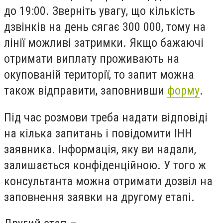
до 19:00. Зверніть увагу, що кількість
дзвінків на день сягає 300 000, тому на
лінії можливі затримки. Якщо бажаючі
отримати виплату проживають на
окупованій території, то запит можна
також відправити, заповнивши
форму
.
Під час розмови треба надати відповіді
на кілька запитань і повідомити ІНН
заявника. Інформація, яку ви надали,
залишається конфіденційною. У того ж
консультанта можна отримати дозвіл на
заповнення заявки на другому етапі.