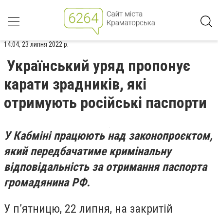
14:04, 23 липня 2022 р.
Український уряд пропонує
карати зрадників, які
отримують російські паспорти
У Кабміні працюють над законопроєктом,
який передбачатиме кримінальну
відповідальність за отримання паспорта
громадянина РФ.
У п’ятницю, 22 липня, на закритій