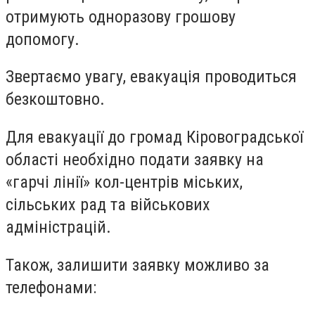
отримують одноразову грошову
допомогу.
Звертаємо увагу, евакуація проводиться
безкоштовно.
Для евакуації до громад Кіровоградської
області необхідно подати заявку на
«гарчі лінії» кол-центрів міських,
сільських рад та військових
адміністрацій.
Також, залишити заявку можливо за
телефонами: