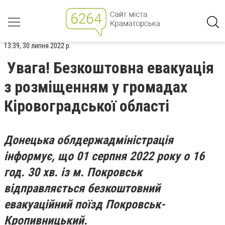
13:39, 30 липня 2022 р.
Увага! Безкоштовна евакуація
з розміщенням у громадах
Кіровоградської області
Донецька облдержадміністрація
інформує, що 01 серпня 2022 року о 16
год. 30 хв. із м. Покровськ
відправляється безкоштовний
евакуаційний поїзд Покровськ-
Кропивницький.