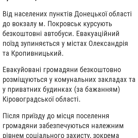
Від населених пунктів Донецької області
до вокзалу м. Покровськ курсують
безкоштовні автобуси. Евакуаційний
поїзд зупиняється у містах Олександрія
та Кропивницький.
Евакуйовані громадяни безкоштовно
розміщуються у комунальних закладах та
у приватних будинках (за бажанням)
Кіровоградської області.
Після приїзду до місця поселення
громадяни забезпечуються належним
рівнем соціального захисту, зокрема