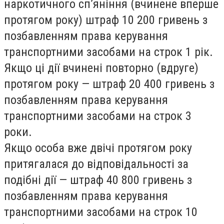
наркотичного сп’яніння (вчинене вперше
протягом року) штраф 10 200 гривень з
позбавленням права керування
транспортними засобами на строк 1 рік.
Якщо ці дії вчинені повторно (вдруге)
протягом року — штраф 20 400 гривень з
позбавленням права керування
транспортними засобами на строк 3
роки.
Якщо особа вже двічі протягом року
притягалася до відповідальності за
подібні дії — штраф 40 800 гривень з
позбавленням права керування
транспортними засобами на строк 10