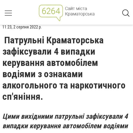
11:23, 2 серпня 2022 р.
Патрульні Краматорська
зафіксували 4 випадки
керування автомобілем
водіями з ознаками
алкогольного та наркотичного
сп'яніння.
Цими вихідними патрульні зафіксували 4
випадки керування автомобілем водіями