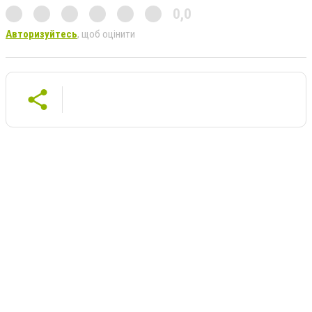
0,0
Авторизуйтесь
, щоб оцінити