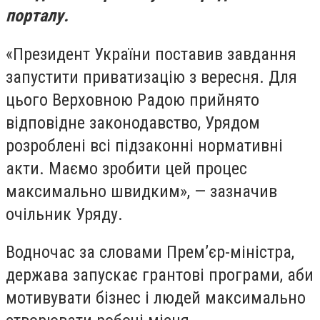
порталу.
«Президент України поставив завдання
запустити приватизацію з вересня. Для
цього Верховною Радою прийнято
відповідне законодавство, Урядом
розроблені всі підзаконні нормативні
акти. Маємо зробити цей процес
максимально швидким», — зазначив
очільник Уряду.
Водночас за словами Прем’єр-міністра,
держава запускає грантові програми, аби
мотивувати бізнес і людей максимально