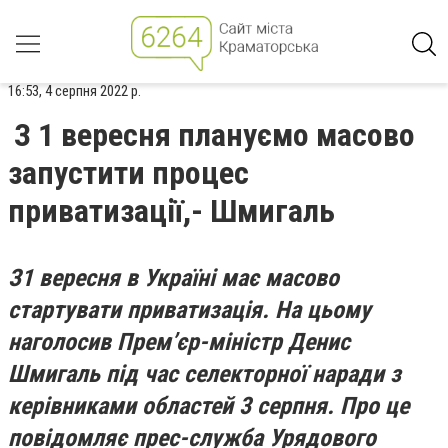
16:53, 4 серпня 2022 р.
З 1 вересня плануємо масово
запустити процес
приватизації,- Шмигаль
З1 вересня в Україні має масово
стартувати приватизація. На цьому
наголосив Прем’єр-міністр Денис
Шмигаль під час селекторної наради з
керівниками областей 3 серпня. Про це
повідомляє прес-служба Урядового