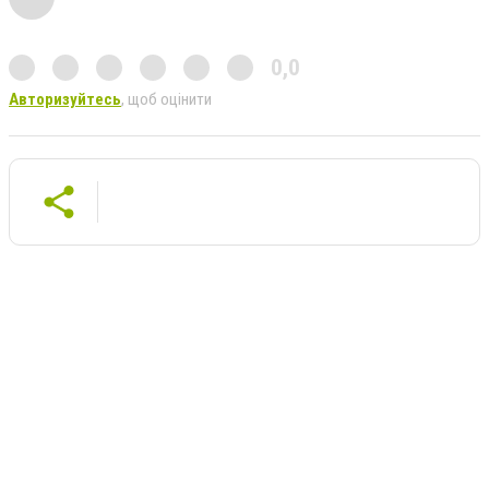
0,0
Авторизуйтесь
, щоб оцінити