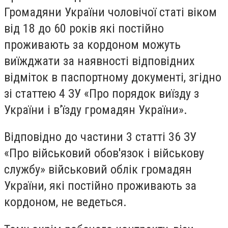
Громадяни України чоловічої статі віком
від 18 до 60 років які постійно
проживають за кордоном можуть
виїжджати за наявності відповідних
відміток в паспортному документі, згідно
зі статтею 4 ЗУ «Про порядок виїзду з
України і в’їзду громадян України».
Відповідно до частини 3 статті 36 ЗУ
«Про військовий обов'язок і військову
службу» військовий облік громадян
України, які постійно проживають за
кордоном, не ведеться.