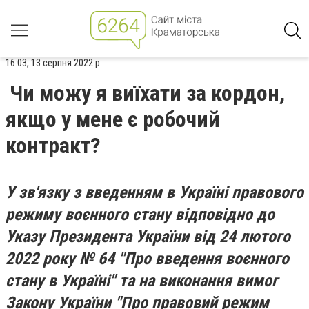
16:03, 13 серпня 2022 р.
Чи можу я виїхати за кордон,
якщо у мене є робочий
контракт?
У зв'язку з введенням в Україні правового
режиму воєнного стану відповідно до
Указу Президента України від 24 лютого
2022 року № 64 "Про введення воєнного
стану в Україні" та на виконання вимог
Закону України "Про правовий режим