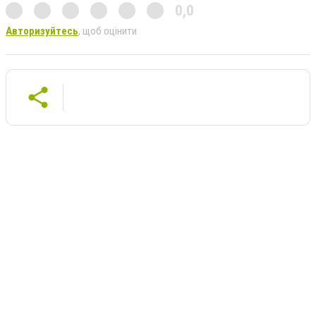
0,0
Авторизуйтесь
, щоб оцінити