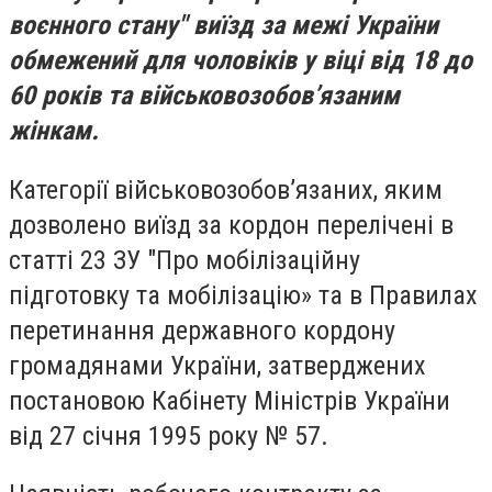
воєнного стану" виїзд за межі України
обмежений для чоловіків у віці від 18 до
60 років та військовозобов’язаним
жінкам.
Категорії військовозобов’язаних, яким
дозволено виїзд за кордон перелічені в
статті 23 ЗУ "Про мобілізаційну
підготовку та мобілізацію» та в Правилах
перетинання державного кордону
громадянами України, затверджених
постановою Кабінету Міністрів України
від 27 січня 1995 року № 57.